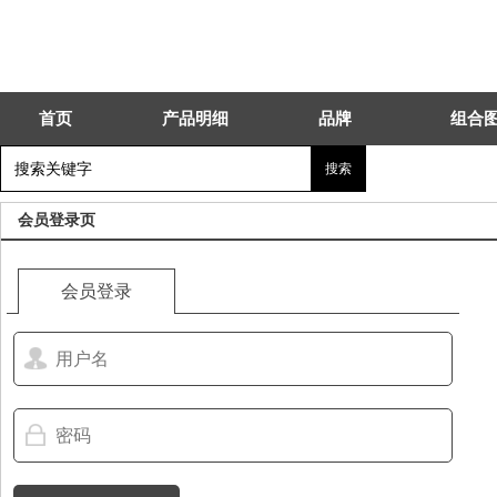
首页
产品明细
品牌
组合
会员登录页
会员登录