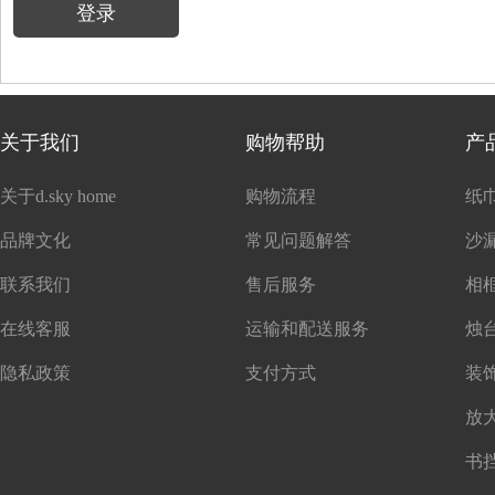
登录
关于我们
购物帮助
产
关于d.sky home
购物流程
纸
品牌文化
常见问题解答
沙
联系我们
售后服务
在线客服
运输和配送服务
隐私政策
支付方式
书