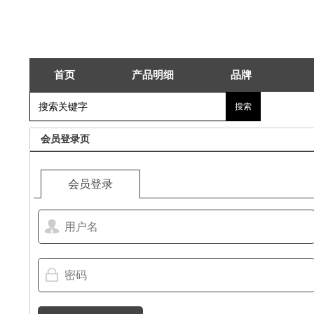
首页
产品明细
品牌
会员登录页
会员登录