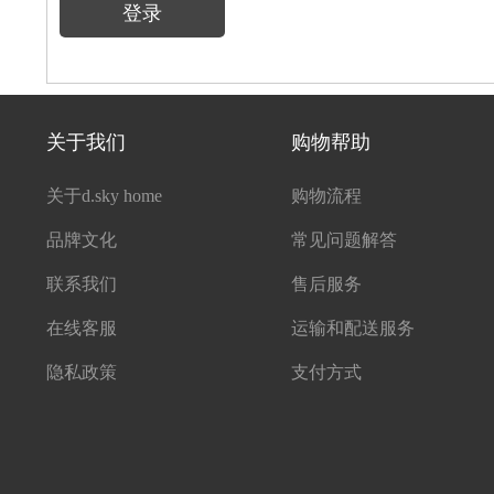
登录
关于我们
购物帮助
关于d.sky home
购物流程
品牌文化
常见问题解答
联系我们
售后服务
在线客服
运输和配送服务
隐私政策
支付方式