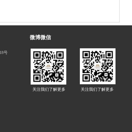
微博微信
18号
关注我们了解更多
关注我们了解更多