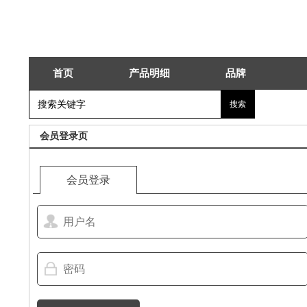
首页
产品明细
品牌
会员登录页
会员登录