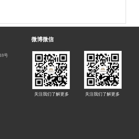
微博微信
18号
关注我们了解更多
关注我们了解更多