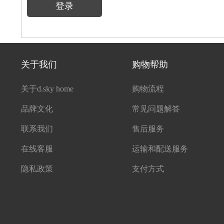
登录
关于我们
购物帮助
关于d.sky home
购物流程
品牌文化
常见问题解答
联系我们
售后服务
在线客服
运输和配送服务
隐私政策
支付方式