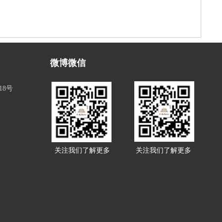
微博微信
18号
关注我们了解更多
关注我们了解更多