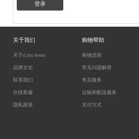
登录
关于我们
购物帮助
关于d.sky home
购物流程
品牌文化
常见问题解答
联系我们
售后服务
在线客服
运输和配送服务
隐私政策
支付方式