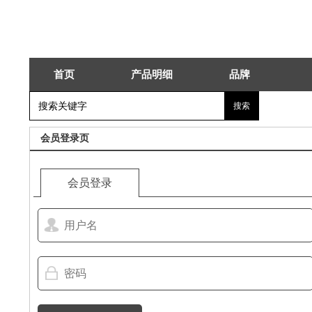
首页
产品明细
品牌
会员登录页
会员登录