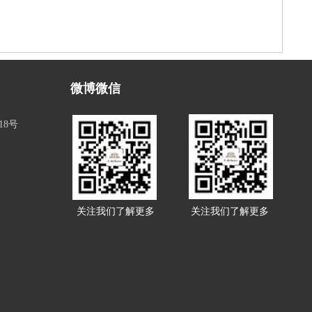
微博微信
18号
关注我们了解更多
关注我们了解更多