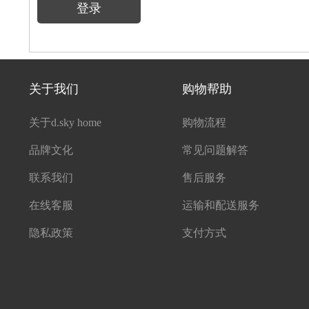
登录
关于我们
购物帮助
关于d.sky home
购物流程
品牌文化
常见问题解答
联系我们
售后服务
在线客服
运输和配送服务
隐私政策
支付方式