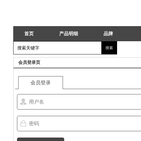
首页
产品明细
品牌
会员登录页
会员登录