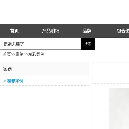
首页
产品明细
品牌
组合
首页
>>
案例
>>
精彩案例
案例
精彩案例