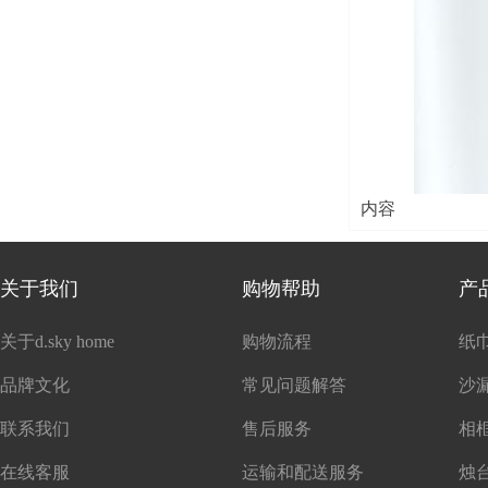
内容
关于我们
购物帮助
产
关于d.sky home
购物流程
纸
品牌文化
常见问题解答
沙
联系我们
售后服务
在线客服
运输和配送服务