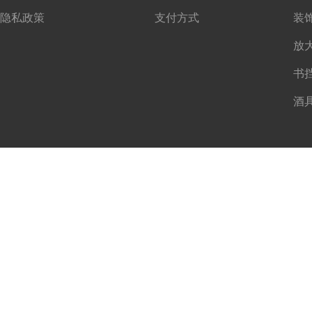
隐私政策
支付方式
书
酒