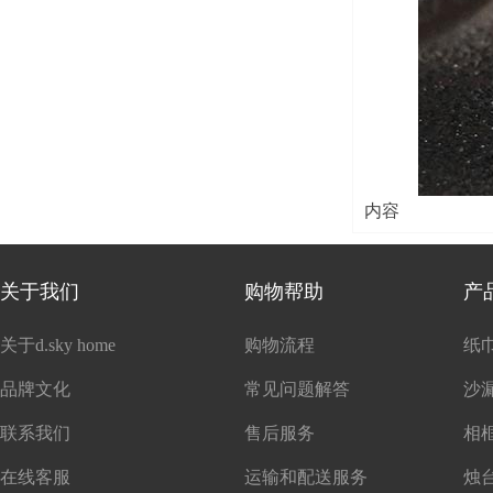
内容
关于我们
购物帮助
产
关于d.sky home
购物流程
纸
品牌文化
常见问题解答
沙
联系我们
售后服务
在线客服
运输和配送服务