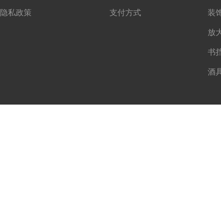
隐私政策
支付方式
书
酒