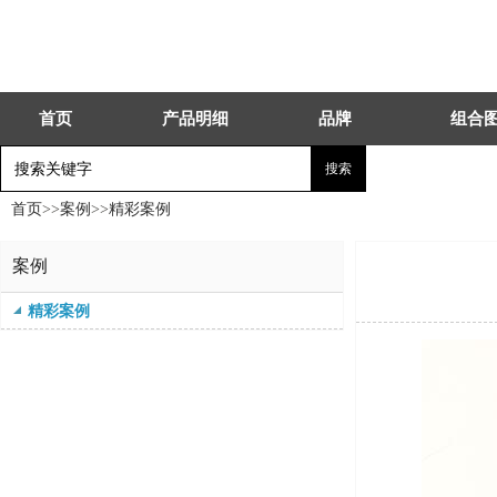
首页
产品明细
品牌
组合
首页
>>
案例
>>
精彩案例
案例
精彩案例