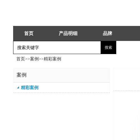
首页
产品明细
品牌
首页
>>
案例
>>
精彩案例
案例
精彩案例