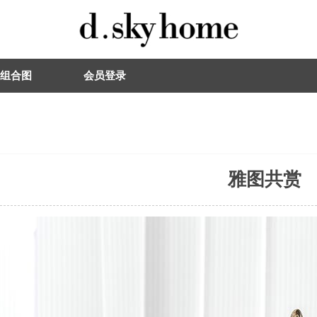
组合图
会员登录
雅图共赏