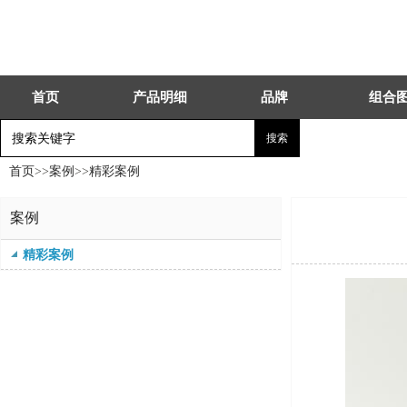
首页
产品明细
品牌
组合
首页
>>
案例
>>
精彩案例
案例
精彩案例