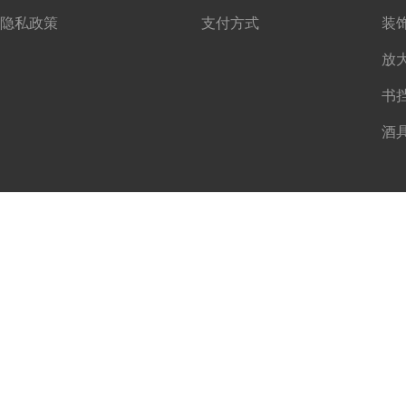
隐私政策
支付方式
书
酒