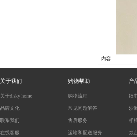
内容
关于我们
购物帮助
产
关于d.sky home
购物流程
纸
品牌文化
常见问题解答
沙
联系我们
售后服务
在线客服
运输和配送服务