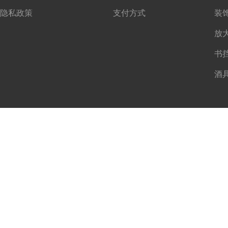
隐私政策
支付方式
书
酒