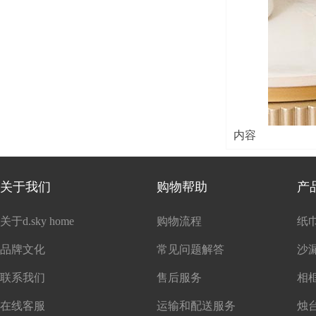
内容
关于我们
购物帮助
产
关于d.sky home
购物流程
纸
品牌文化
常见问题解答
沙
联系我们
售后服务
在线客服
运输和配送服务