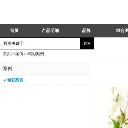
首页
产品明细
品牌
组合
首页
>>
案例
>>
精彩案例
案例
精彩案例