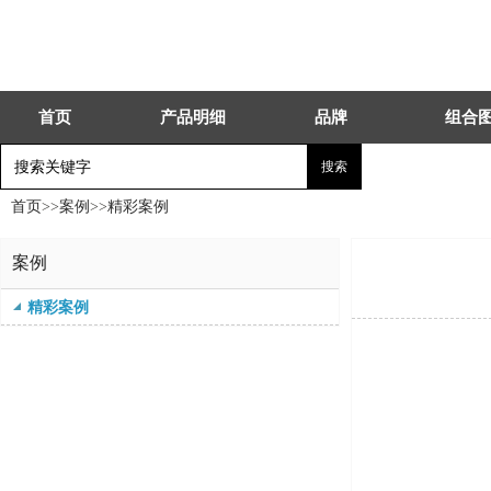
首页
产品明细
品牌
组合
首页
>>
案例
>>
精彩案例
案例
精彩案例