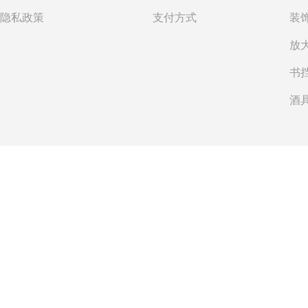
隐私政策
支付方式
书
酒