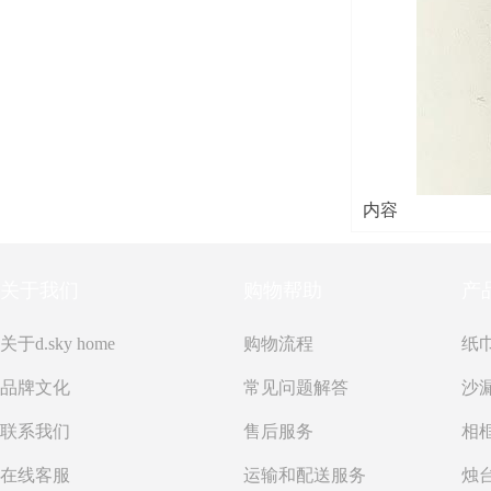
内容
关于我们
购物帮助
产
关于d.sky home
购物流程
纸
品牌文化
常见问题解答
沙
联系我们
售后服务
在线客服
运输和配送服务