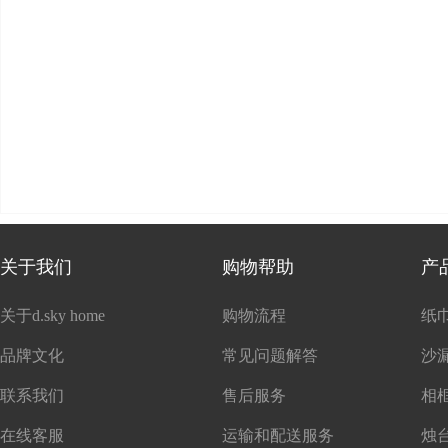
关于我们
购物帮助
产
关于d.sky home
购物流程
纸
品牌文化
常见问题解答
沙
联系我们
售后服务
在线客服
运输和配送服务