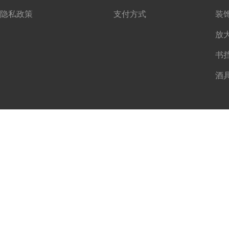
隐私政策
支付方式
书
酒