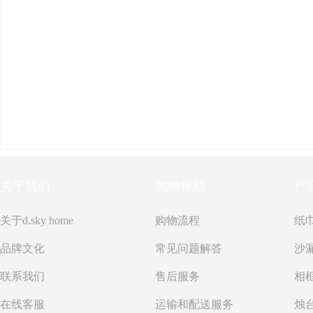
关于我们
购物帮助
产
关于d.sky home
购物流程
纸
品牌文化
常见问题解答
沙
联系我们
售后服务
在线客服
运输和配送服务