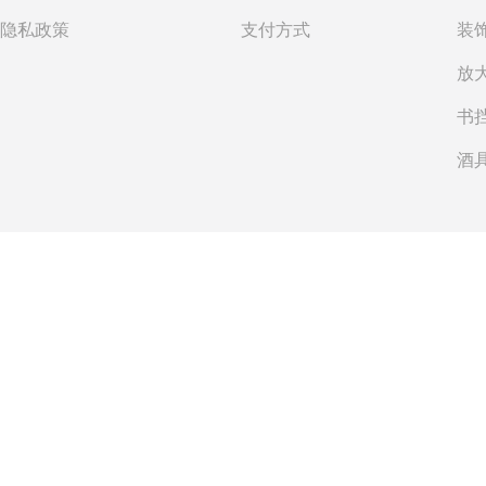
隐私政策
支付方式
书
酒