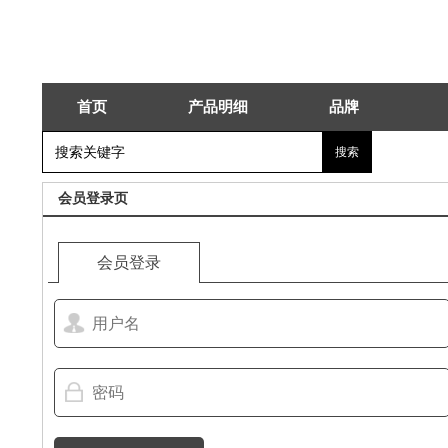
首页
产品明细
品牌
会员登录页
会员登录