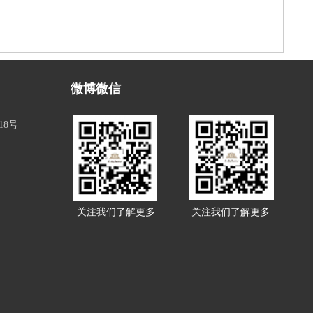
微博微信
18号
关注我们了解更多
关注我们了解更多