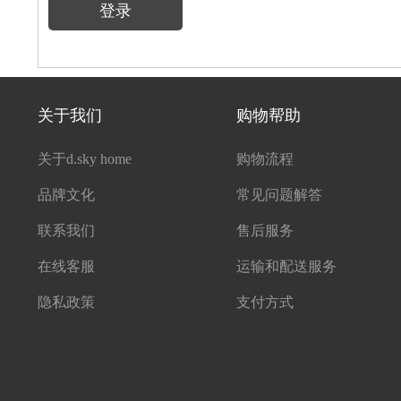
登录
关于我们
购物帮助
关于d.sky home
购物流程
品牌文化
常见问题解答
联系我们
售后服务
在线客服
运输和配送服务
隐私政策
支付方式