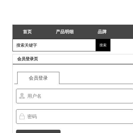
首页
产品明细
品牌
会员登录页
会员登录