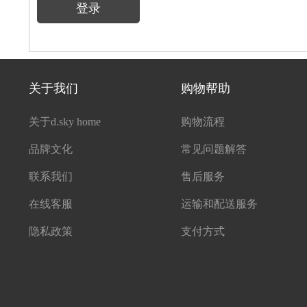
登录
关于我们
购物帮助
关于d.sky home
购物流程
品牌文化
常见问题解答
联系我们
售后服务
在线客服
运输和配送服务
隐私政策
支付方式