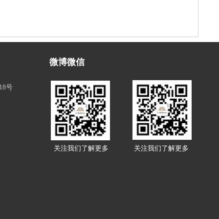
微博微信
18号
关注我们了解更多
关注我们了解更多