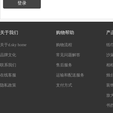
登录
关于我们
购物帮助
产
关于d.sky home
购物流程
纸
品牌文化
常见问题解答
沙
联系我们
售后服务
在线客服
运输和配送服务
隐私政策
支付方式
书