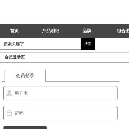
首页
产品明细
品牌
组合
会员登录页
会员登录