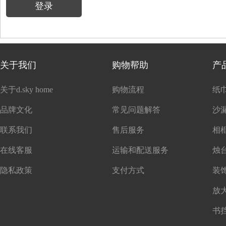
登录
关于我们
购物帮助
产
关于d.sky home
购物流程
纸
品牌文化
常见问题解答
沙
联系我们
售后服务
在线客服
运输和配送服务
隐私政策
支付方式
书