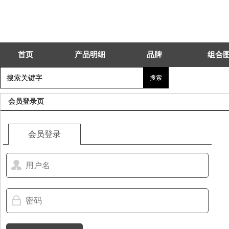
首页
产品明细
品牌
组合
会员登录页
会员登录